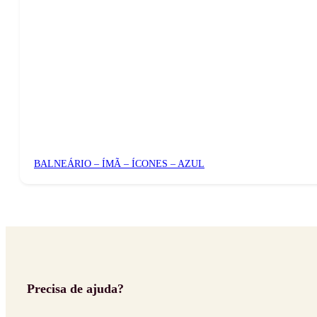
BALNEÁRIO – ÍMÃ – ÍCONES – AZUL
Precisa de ajuda?