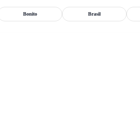
Bonito
Brasil