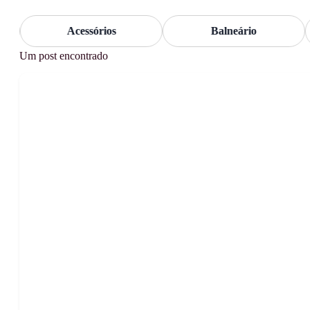
Acessórios
Balneário
Um post encontrado