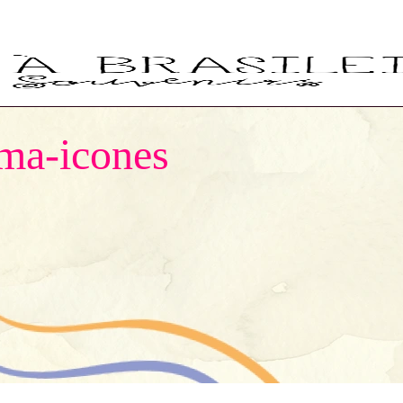
ima-icones