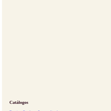
Catálogos