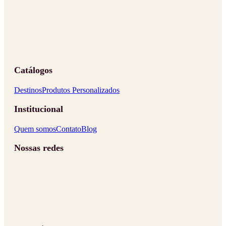
Catálogos
Destinos
Produtos Personalizados
Institucional
Quem somos
Contato
Blog
Nossas redes