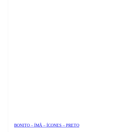
BONITO – ÍMÃ – ÍCONES – PRETO