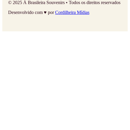
© 2025 À Brasileira Souvenirs • Todos os direitos reservados
Desenvolvido com ♥ por
Cordilheira Mídias