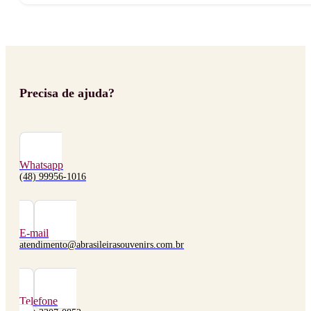
Precisa de ajuda?
Whatsapp
(48) 99956-1016
E-mail
atendimento@abrasileirasouvenirs.com.br
Telefone