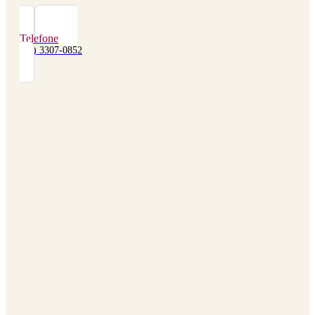
Telefone
(48) 3307-0852