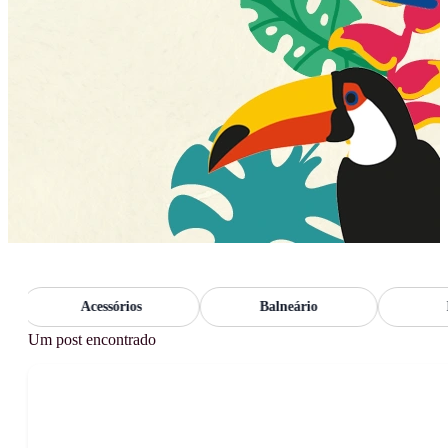
Acessórios
Balneário
Bonit
Um post encontrado