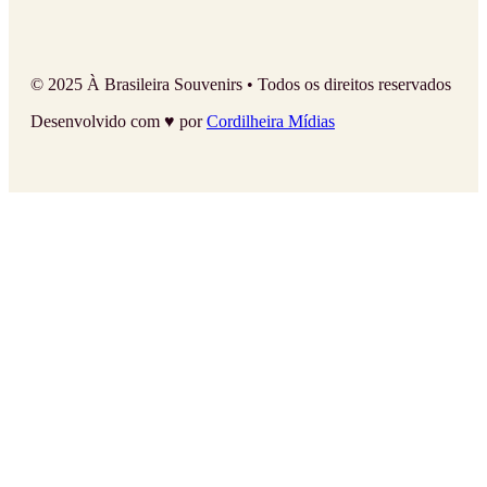
© 2025 À Brasileira Souvenirs • Todos os direitos reservados
Desenvolvido com ♥ por
Cordilheira Mídias