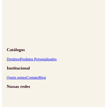
Catálogos
Destinos
Produtos Personalizados
Institucional
Quem somos
Contato
Blog
Nossas redes