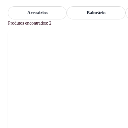
Acessórios
Balneário
Produtos encontrados: 2