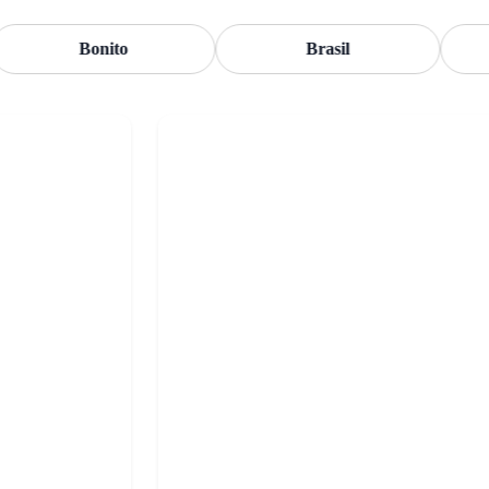
Bonito
Brasil