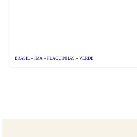
BRASIL – ÍMÃ – PLAQUINHAS – VERDE