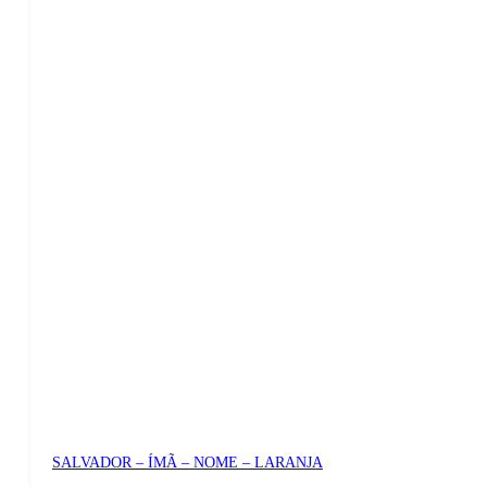
SALVADOR – ÍMÃ – NOME – LARANJA