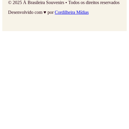
© 2025 À Brasileira Souvenirs • Todos os direitos reservados
Desenvolvido com ♥ por
Cordilheira Mídias