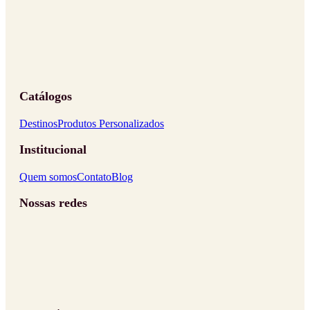
Catálogos
Destinos
Produtos Personalizados
Institucional
Quem somos
Contato
Blog
Nossas redes