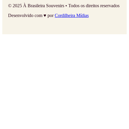
© 2025 À Brasileira Souvenirs • Todos os direitos reservados
Desenvolvido com ♥ por
Cordilheira Mídias