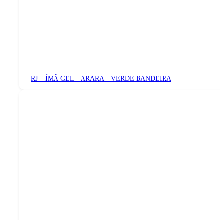
RJ – ÍMÃ GEL – ARARA – VERDE BANDEIRA