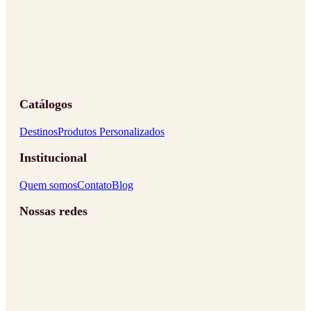
Catálogos
Destinos
Produtos Personalizados
Institucional
Quem somos
Contato
Blog
Nossas redes