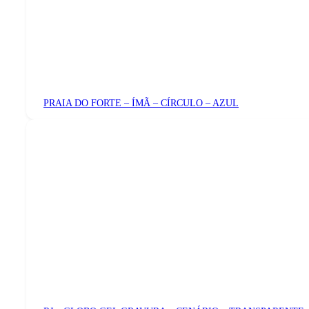
PRAIA DO FORTE – ÍMÃ – CÍRCULO – AZUL