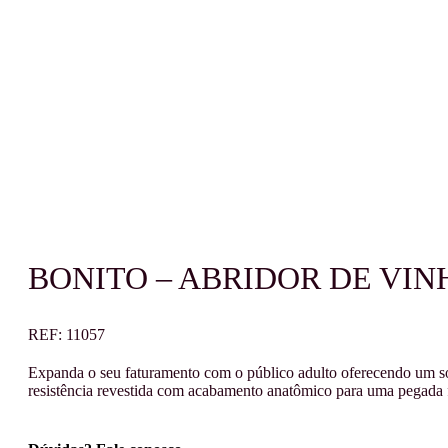
BONITO – ABRIDOR DE VI
REF:
11057
Expanda o seu faturamento com o público adulto oferecendo um souv
resistência revestida com acabamento anatômico para uma pegada fi