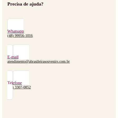
Precisa de ajuda?
Whatsapp
(48) 99956-1016
E-mail
atendimento@abrasileirasouvenirs.com.br
Telefone
(48) 3307-0852