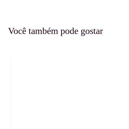
Você também pode gostar