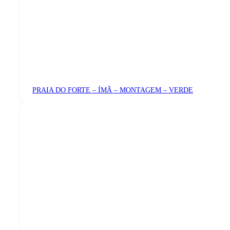
PRAIA DO FORTE – ÍMÃ – MONTAGEM – VERDE