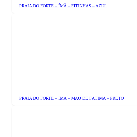
PRAIA DO FORTE – ÍMÃ – FITINHAS – AZUL
PRAIA DO FORTE – ÍMÃ – MÃO DE FÁTIMA – PRETO