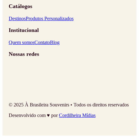
Catálogos
Destinos
Produtos Personalizados
Institucional
Quem somos
Contato
Blog
Nossas redes
© 2025 À Brasileira Souvenirs • Todos os direitos reservados
Desenvolvido com ♥ por
Cordilheira Mídias