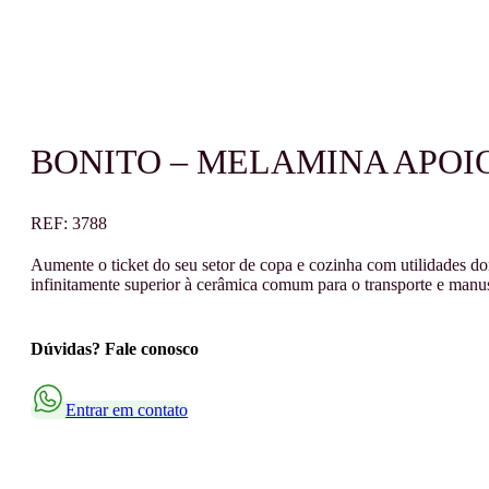
BONITO – MELAMINA APOI
REF:
3788
Aumente o ticket do seu setor de copa e cozinha com utilidades do
infinitamente superior à cerâmica comum para o transporte e manuse
Dúvidas? Fale conosco
Entrar em contato