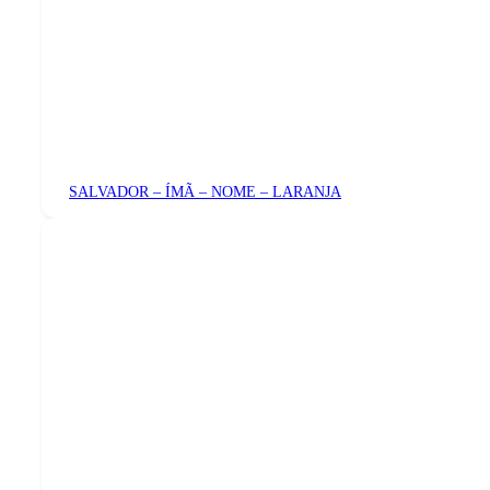
SALVADOR – ÍMÃ – NOME – LARANJA