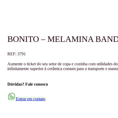
BONITO – MELAMINA BAND
REF:
3791
Aumente o ticket do seu setor de copa e cozinha com utilidades do
infinitamente superior à cerâmica comum para o transporte e manuse
Dúvidas? Fale conosco
Entrar em contato