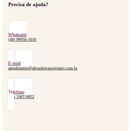
Precisa de ajuda?
Whatsapp
(48) 99956-1016
E-mail
atendimento@abrasileirasouvenirs.com.br
Telefone
(48) 3307-0852