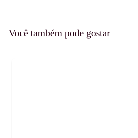
Você também pode gostar