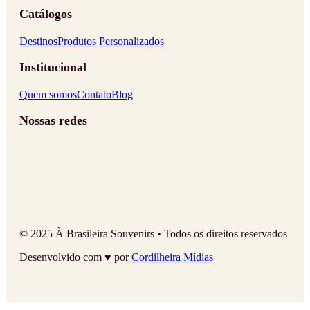
Catálogos
Destinos
Produtos Personalizados
Institucional
Quem somos
Contato
Blog
Nossas redes
© 2025 À Brasileira Souvenirs • Todos os direitos reservados
Desenvolvido com ♥ por
Cordilheira Mídias