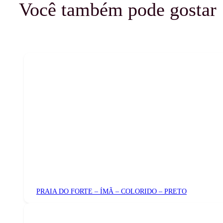
Você também pode gostar
PRAIA DO FORTE – ÍMÃ – COLORIDO – PRETO