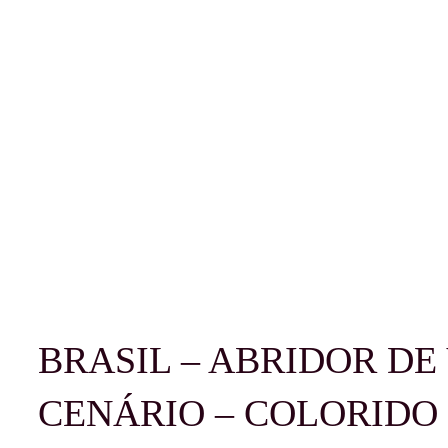
BRASIL – ABRIDOR DE
CENÁRIO – COLORIDO