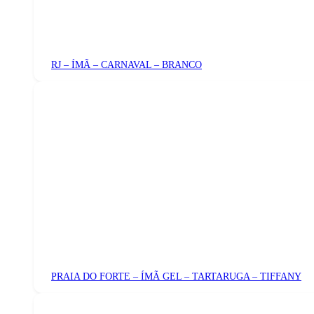
RJ – ÍMÃ – CARNAVAL – BRANCO
PRAIA DO FORTE – ÍMÃ GEL – TARTARUGA – TIFFANY