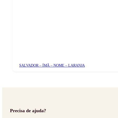
SALVADOR – ÍMÃ – NOME – LARANJA
Precisa de ajuda?