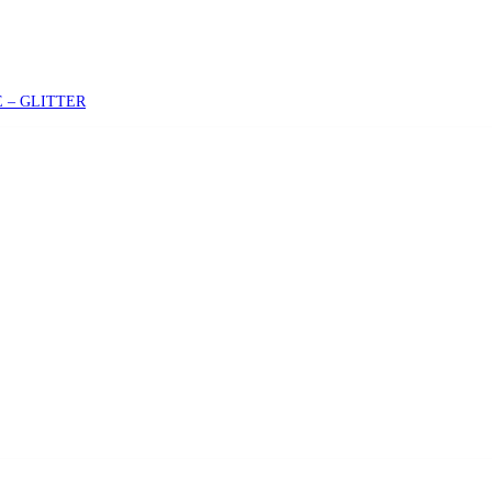
 – GLITTER