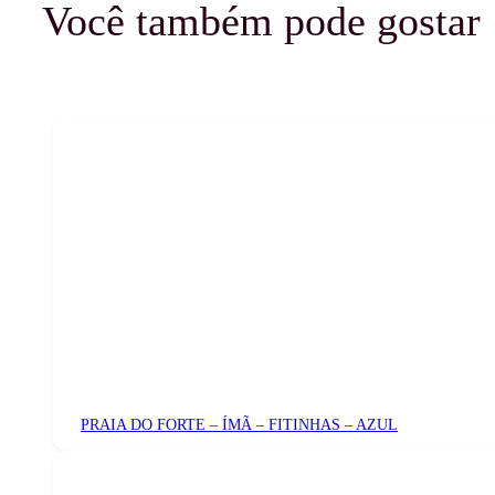
Você também pode gostar
PRAIA DO FORTE – ÍMÃ – FITINHAS – AZUL