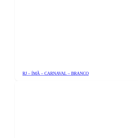
RJ – ÍMÃ – CARNAVAL – BRANCO