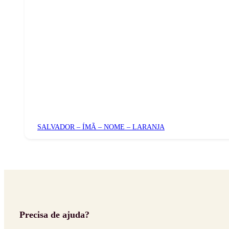
SALVADOR – ÍMÃ – NOME – LARANJA
Precisa de ajuda?