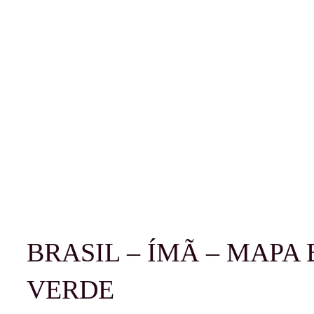
BRASIL – ÍMÃ – MAPA
VERDE