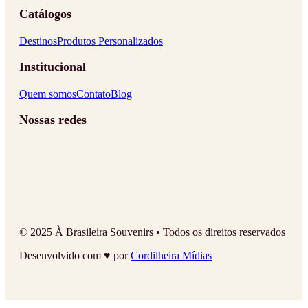
Catálogos
Destinos
Produtos Personalizados
Institucional
Quem somos
Contato
Blog
Nossas redes
© 2025 À Brasileira Souvenirs • Todos os direitos reservados
Desenvolvido com ♥ por
Cordilheira Mídias