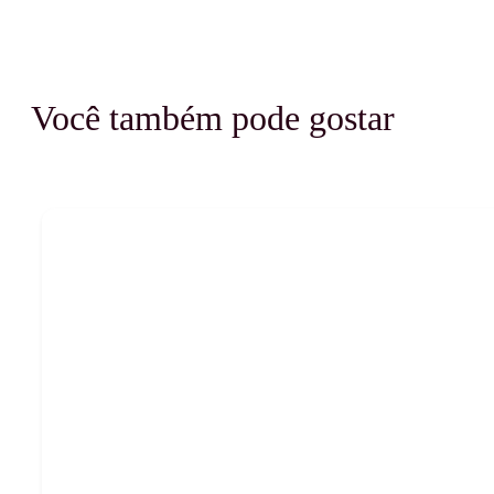
Você também pode gostar