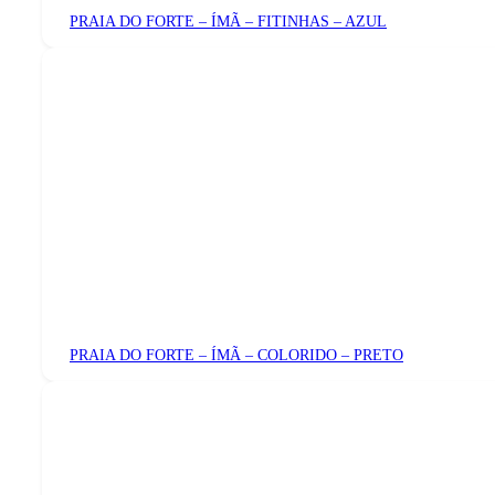
PRAIA DO FORTE – ÍMÃ – FITINHAS – AZUL
PRAIA DO FORTE – ÍMÃ – COLORIDO – PRETO