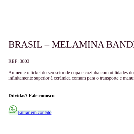
BRASIL – MELAMINA BAND
REF:
3803
Aumente o ticket do seu setor de copa e cozinha com utilidades do
infinitamente superior à cerâmica comum para o transporte e manuse
Dúvidas? Fale conosco
Entrar em contato