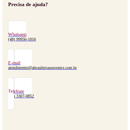
Precisa de ajuda?
Whatsapp
(48) 99956-1016
E-mail
atendimento@abrasileirasouvenirs.com.br
Telefone
(48) 3307-0852