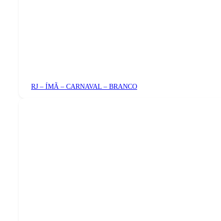
RJ – ÍMÃ – CARNAVAL – BRANCO