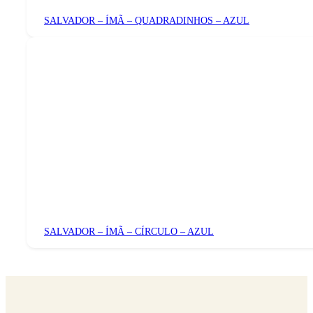
SALVADOR – ÍMÃ – QUADRADINHOS – AZUL
SALVADOR – ÍMÃ – CÍRCULO – AZUL