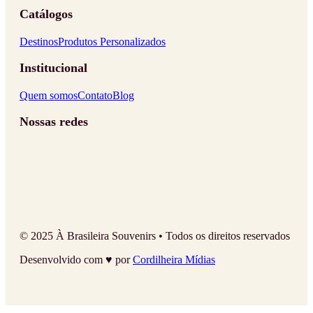
Catálogos
Destinos
Produtos Personalizados
Institucional
Quem somos
Contato
Blog
Nossas redes
© 2025 À Brasileira Souvenirs • Todos os direitos reservados
Desenvolvido com ♥ por
Cordilheira Mídias