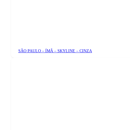
SÃO PAULO – ÍMÃ – SKYLINE – CINZA