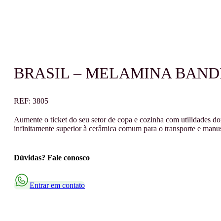
BRASIL – MELAMINA BAND
REF:
3805
Aumente o ticket do seu setor de copa e cozinha com utilidades do
infinitamente superior à cerâmica comum para o transporte e manuse
Dúvidas? Fale conosco
Entrar em contato