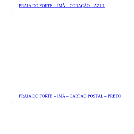
PRAIA DO FORTE – ÍMÃ – CORAÇÃO – AZUL
PRAIA DO FORTE – ÍMÃ – CARTÃO POSTAL – PRETO