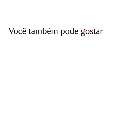
Você também pode gostar