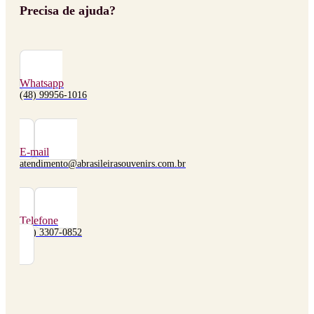
Precisa de ajuda?
Whatsapp
(48) 99956-1016
E-mail
atendimento@abrasileirasouvenirs.com.br
Telefone
(48) 3307-0852