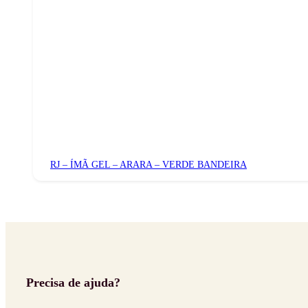
RJ – ÍMÃ GEL – ARARA – VERDE BANDEIRA
Precisa de ajuda?