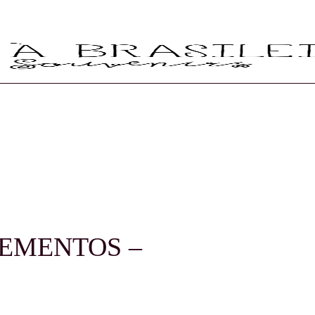
LEMENTOS –