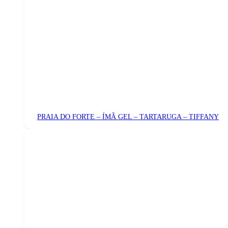
PRAIA DO FORTE – ÍMÃ GEL – TARTARUGA – TIFFANY