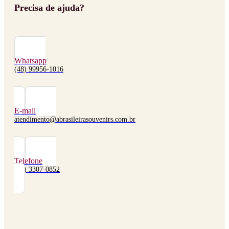
Precisa de ajuda?
Whatsapp
(48) 99956-1016
E-mail
atendimento@abrasileirasouvenirs.com.br
Telefone
(48) 3307-0852