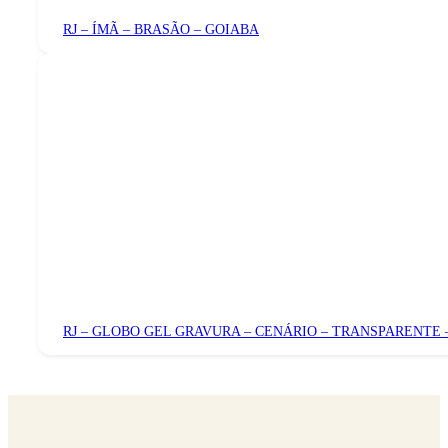
RJ – ÍMÃ – BRASÃO – GOIABA
RJ – GLOBO GEL GRAVURA – CENÁRIO – TRANSPARENTE 