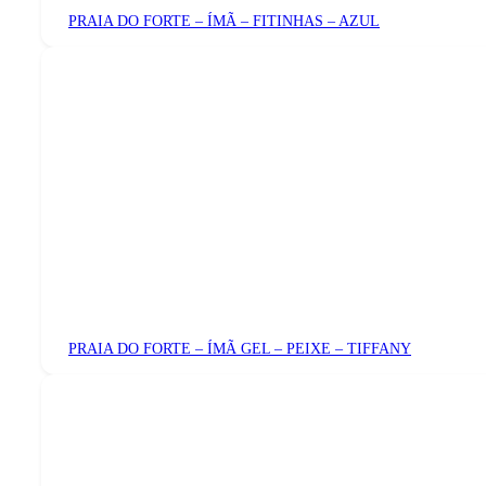
PRAIA DO FORTE – ÍMÃ – FITINHAS – AZUL
PRAIA DO FORTE – ÍMÃ GEL – PEIXE – TIFFANY