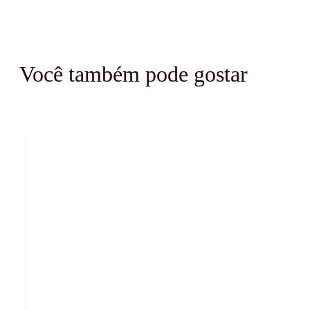
Você também pode gostar