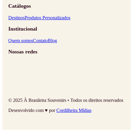
Catálogos
Destinos
Produtos Personalizados
Institucional
Quem somos
Contato
Blog
Nossas redes
© 2025 À Brasileira Souvenirs • Todos os direitos reservados
Desenvolvido com ♥ por
Cordilheira Mídias