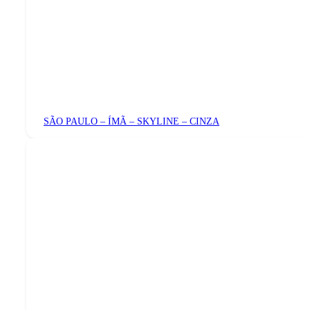
SÃO PAULO – ÍMÃ – SKYLINE – CINZA