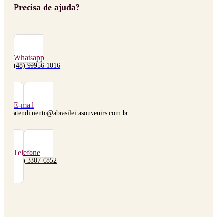
Precisa de ajuda?
Whatsapp
(48) 99956-1016
E-mail
atendimento@abrasileirasouvenirs.com.br
Telefone
(48) 3307-0852