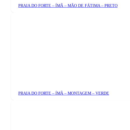
PRAIA DO FORTE – ÍMÃ – MÃO DE FÁTIMA – PRETO
PRAIA DO FORTE – ÍMÃ – MONTAGEM – VERDE