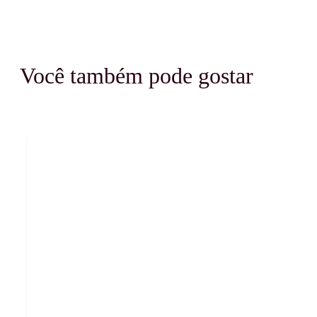
Você também pode gostar