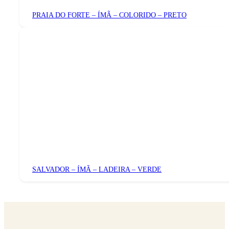
PRAIA DO FORTE – ÍMÃ – COLORIDO – PRETO
SALVADOR – ÍMÃ – LADEIRA – VERDE