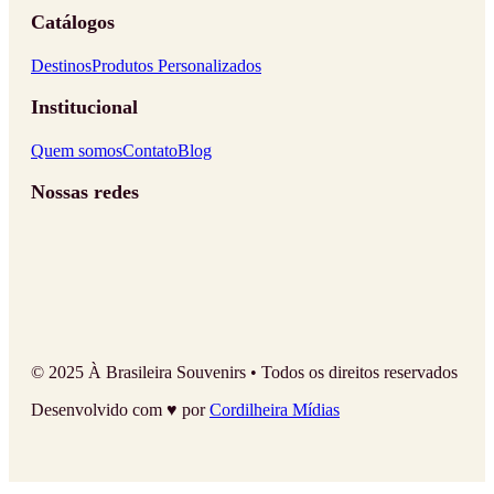
Catálogos
Destinos
Produtos Personalizados
Institucional
Quem somos
Contato
Blog
Nossas redes
© 2025 À Brasileira Souvenirs • Todos os direitos reservados
Desenvolvido com ♥ por
Cordilheira Mídias