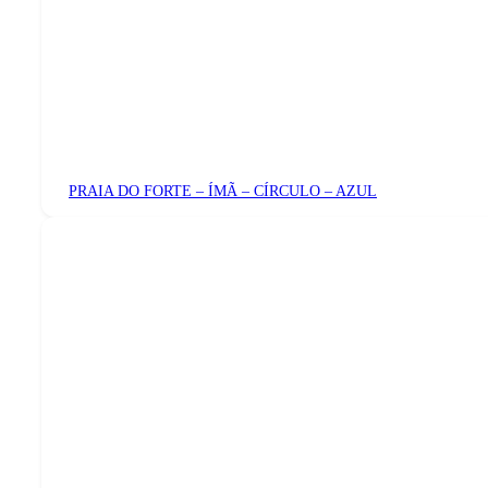
PRAIA DO FORTE – ÍMÃ – CÍRCULO – AZUL