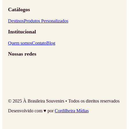
Catálogos
Destinos
Produtos Personalizados
Institucional
Quem somos
Contato
Blog
Nossas redes
© 2025 À Brasileira Souvenirs • Todos os direitos reservados
Desenvolvido com ♥ por
Cordilheira Mídias