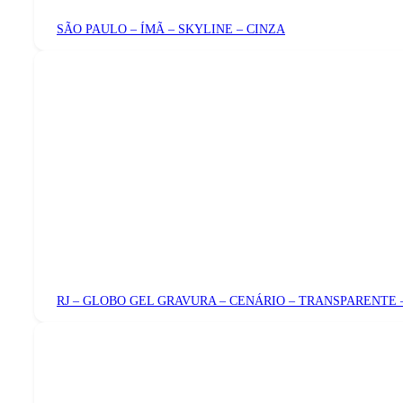
SÃO PAULO – ÍMÃ – SKYLINE – CINZA
RJ – GLOBO GEL GRAVURA – CENÁRIO – TRANSPARENTE 