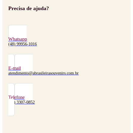
Precisa de ajuda?
Whatsapp
(48) 99956-1016
E-mail
atendimento@abrasileirasouvenirs.com.br
Telefone
(48) 3307-0852