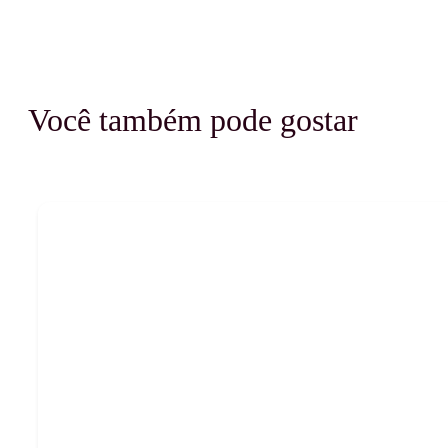
Você também pode gostar