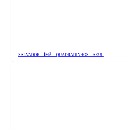
SALVADOR – ÍMÃ – QUADRADINHOS – AZUL