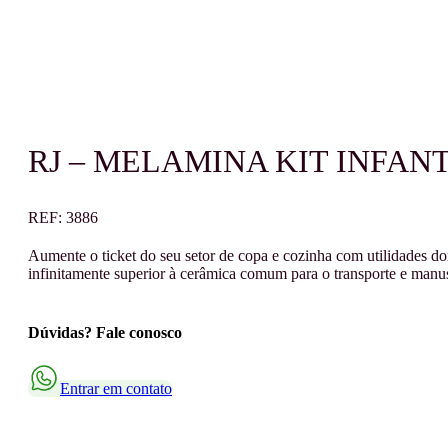
RJ – MELAMINA KIT INFAN
REF:
3886
Aumente o ticket do seu setor de copa e cozinha com utilidades do
infinitamente superior à cerâmica comum para o transporte e manuse
Dúvidas? Fale conosco
Entrar em contato