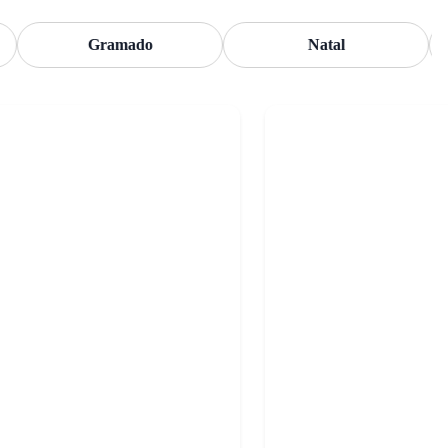
Gramado
Natal