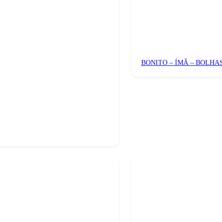
BONITO – ÍMÃ – BOLHA