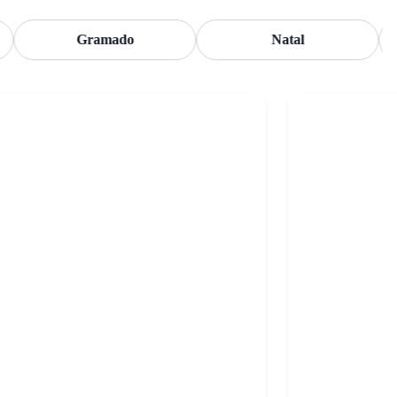
Gramado
Natal