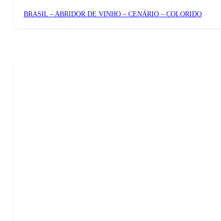
BRASIL – ABRIDOR DE VINHO – CENÁRIO – COLORIDO