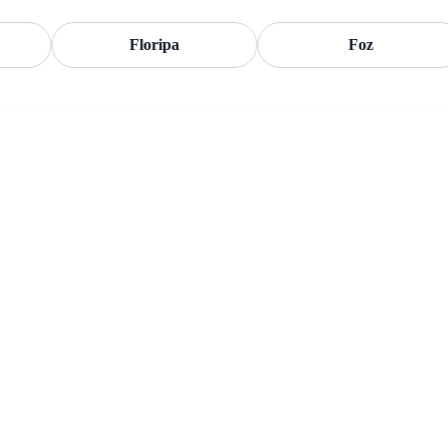
Floripa
Foz