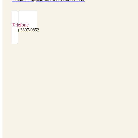
Telefone
(48) 3307-0852