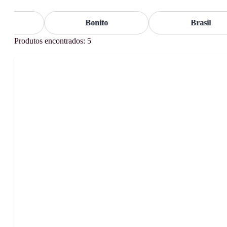
Bonito
Brasil
Produtos encontrados: 5