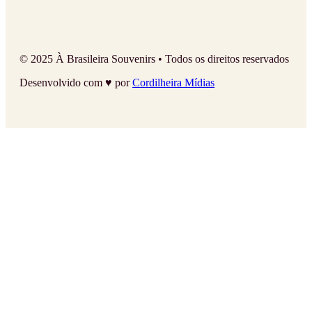
© 2025 À Brasileira Souvenirs • Todos os direitos reservados
Desenvolvido com ♥ por
Cordilheira Mídias