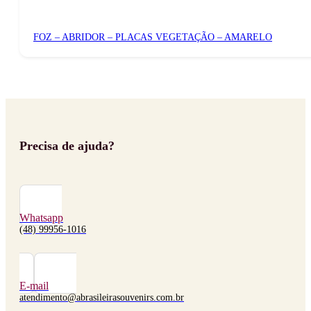
FOZ – ABRIDOR – PLACAS VEGETAÇÃO – AMARELO
Precisa de ajuda?
Whatsapp
(48) 99956-1016
E-mail
atendimento@abrasileirasouvenirs.com.br