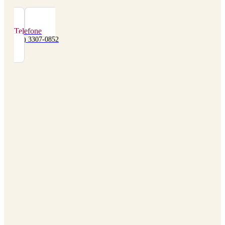
Telefone
(48) 3307-0852