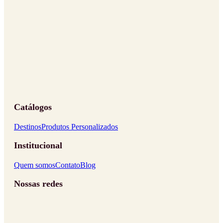
Catálogos
Destinos
Produtos Personalizados
Institucional
Quem somos
Contato
Blog
Nossas redes