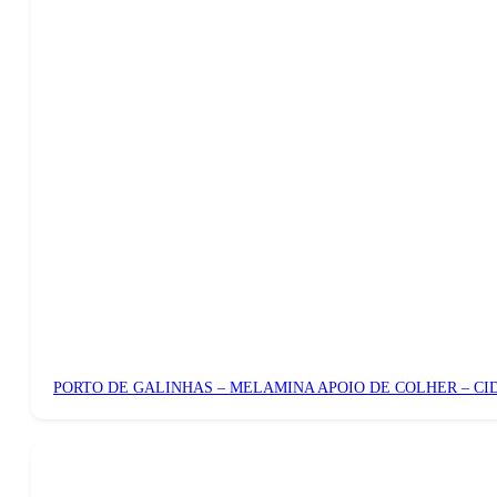
PORTO DE GALINHAS – MELAMINA APOIO DE COLHER – CI