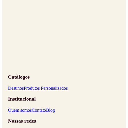
Catálogos
Destinos
Produtos Personalizados
Institucional
Quem somos
Contato
Blog
Nossas redes