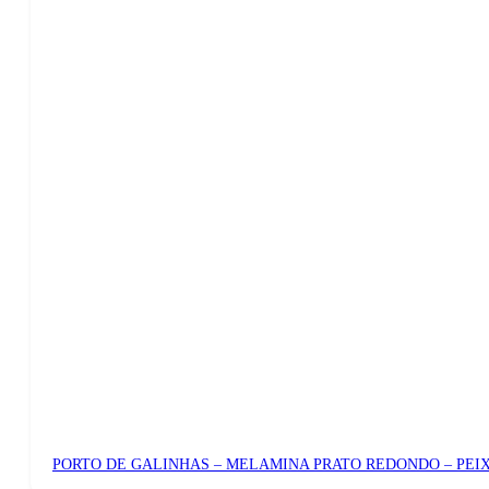
PORTO DE GALINHAS – MELAMINA PRATO REDONDO – PEIX