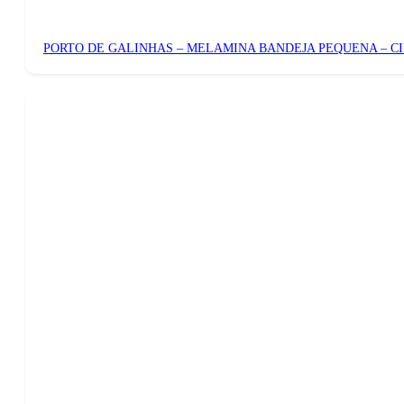
PORTO DE GALINHAS – MELAMINA BANDEJA PEQUENA – C