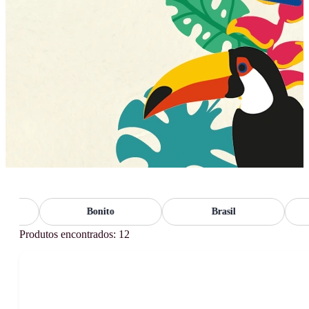
Bonito
Brasil
Produtos encontrados: 12