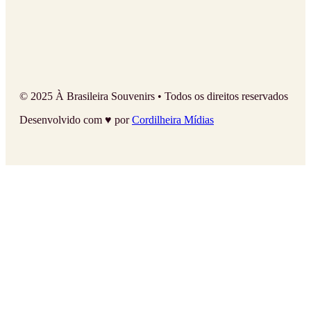
© 2025 À Brasileira Souvenirs • Todos os direitos reservados
Desenvolvido com ♥ por
Cordilheira Mídias