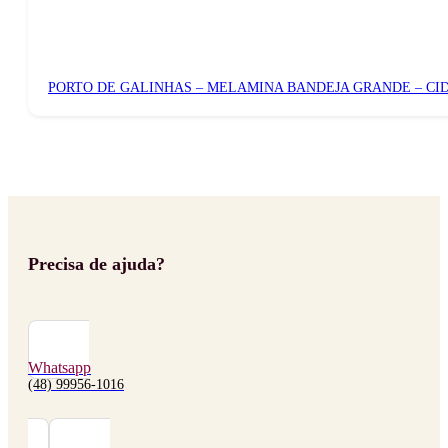
PORTO DE GALINHAS – MELAMINA BANDEJA GRANDE – CI
Precisa de ajuda?
Whatsapp
(48) 99956-1016