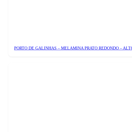
PORTO DE GALINHAS – MELAMINA PRATO REDONDO – ALT