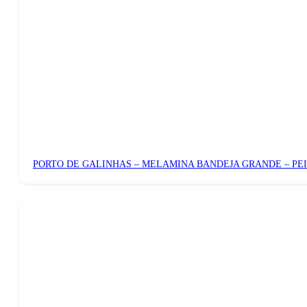
PORTO DE GALINHAS – MELAMINA BANDEJA GRANDE – PEI