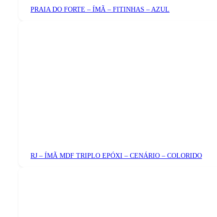
PRAIA DO FORTE – ÍMÃ – FITINHAS – AZUL
RJ – ÍMÃ MDF TRIPLO EPÓXI – CENÁRIO – COLORIDO