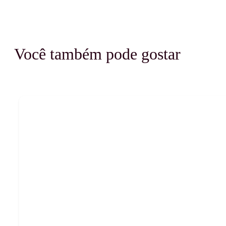
Você também pode gostar