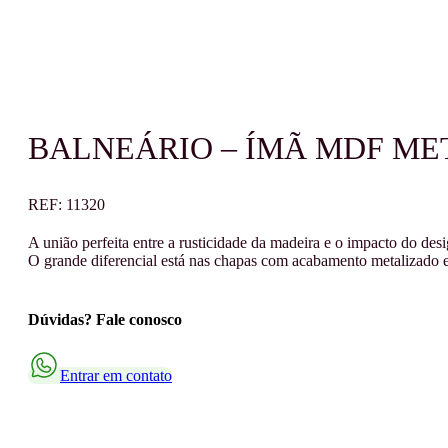
BALNEÁRIO – ÍMÃ MDF ME
REF:
11320
A união perfeita entre a rusticidade da madeira e o impacto do 
O grande diferencial está nas chapas com acabamento metalizado e
Dúvidas? Fale conosco
Entrar em contato