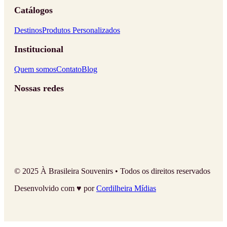
Catálogos
Destinos
Produtos Personalizados
Institucional
Quem somos
Contato
Blog
Nossas redes
© 2025 À Brasileira Souvenirs • Todos os direitos reservados
Desenvolvido com ♥ por
Cordilheira Mídias