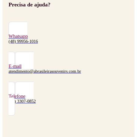
Precisa de ajuda?
Whatsapp
(48) 99956-1016
E-mail
atendimento@abrasileirasouvenirs.com.br
Telefone
(48) 3307-0852