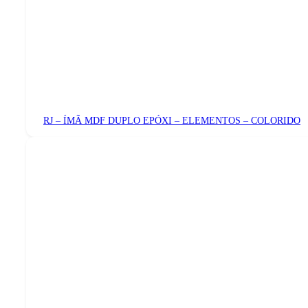
RJ – ÍMÃ MDF DUPLO EPÓXI – ELEMENTOS – COLORIDO