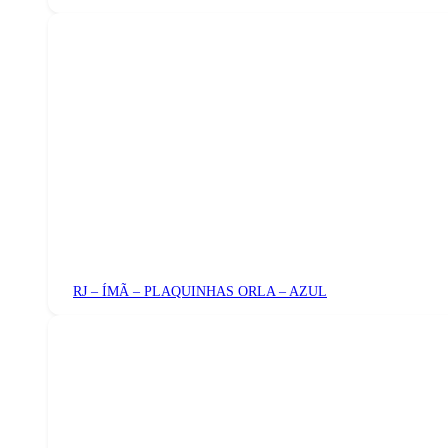
RJ – ÍMÃ – PLAQUINHAS ORLA – AZUL