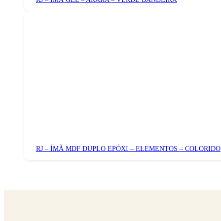
RJ – ÍMÃ MDF DUPLO EPÓXI – ELEMENTOS – COLORIDO