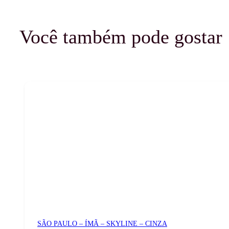
Você também pode gostar
SÃO PAULO – ÍMÃ – SKYLINE – CINZA