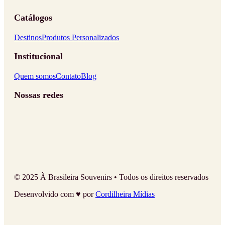
Catálogos
Destinos
Produtos Personalizados
Institucional
Quem somos
Contato
Blog
Nossas redes
© 2025 À Brasileira Souvenirs • Todos os direitos reservados
Desenvolvido com ♥ por
Cordilheira Mídias