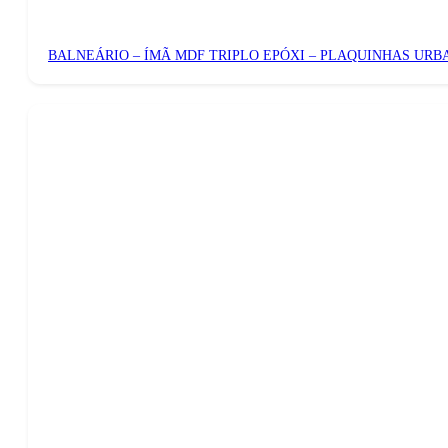
BALNEÁRIO – ÍMÃ MDF TRIPLO EPÓXI – PLAQUINHAS URB