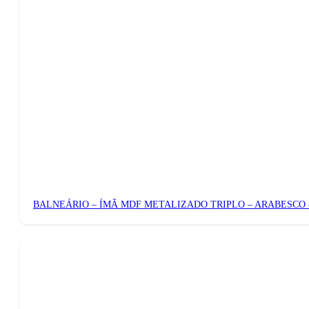
BALNEÁRIO – ÍMÃ MDF METALIZADO TRIPLO – ARABESCO