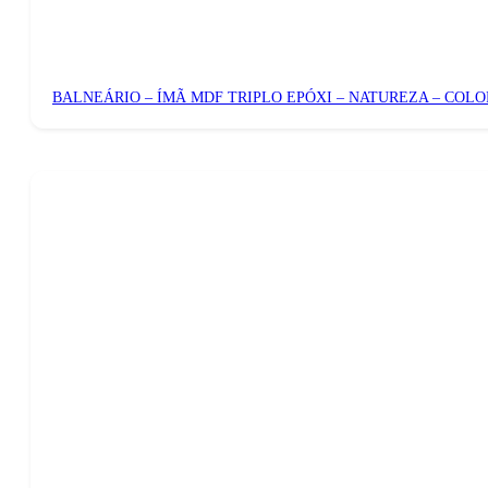
BALNEÁRIO – ÍMÃ MDF TRIPLO EPÓXI – NATUREZA – COLO