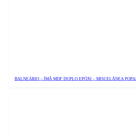
BALNEÁRIO – ÍMÃ MDF DUPLO EPÓXI – MISCELÂNEA POPA